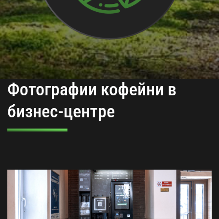
Фотографии кофейни в
бизнес-центре