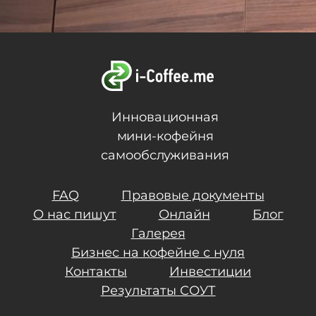
Инновационная
мини-кофейня
самообслуживания
FAQ
Правовые документы
О нас пишут
Онлайн
Блог
Галерея
Бизнес на кофейне с нуля
Контакты
Инвестиции
Результаты СОУТ