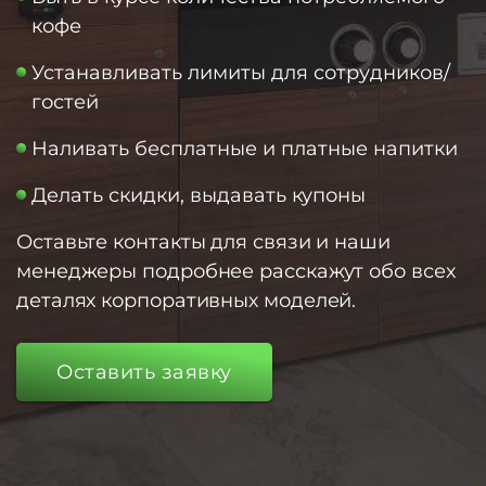
кофе
Устанавливать лимиты для сотрудников/
гостей
Наливать бесплатные и платные напитки
Делать скидки, выдавать купоны
Оставьте контакты для связи и наши
менеджеры подробнее расскажут обо всех
деталях корпоративных моделей.
Оставить заявку