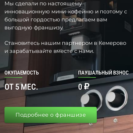
Мы сделали по настоящему
инновационную мини-кофейню и поэтому с
большой гордостью предлагаем вам
выгодную франшизу.
Становитесь нашим партнером в Кемерово
и зарабатывайте вместе с нами.
ОКУПАЕМОСТЬ
ПАУШАЛЬНЫЙ ВЗНОС
ОТ 5 МЕС.
0
Подробнее о франшизе