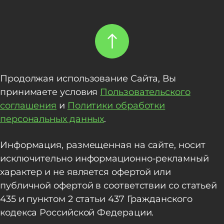
Продолжая использование Сайта, Вы
принимаете условия
Пользовательского
соглашения
и
Политики обработки
персональных данных
.
Информация, размещенная на сайте, носит
исключительно информационно-рекламный
характер и не является офертой или
публичной офертой в соответствии со статьей
435 и пунктом 2 статьи 437 Гражданского
кодекса Российской Федерации.