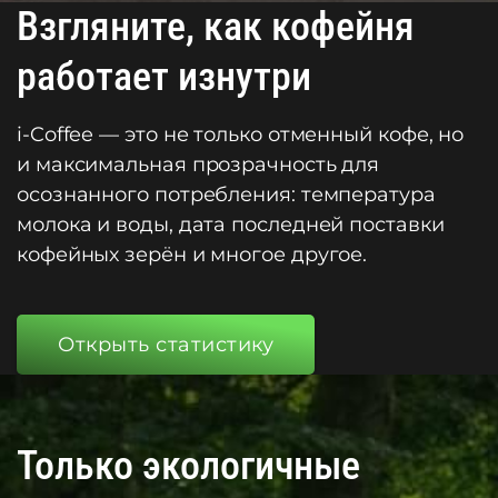
Взгляните, как кофейня
работает изнутри
i-Coffee — это не только отменный кофе, но
и максимальная прозрачность для
осознанного потребления: температура
молока и воды, дата последней поставки
кофейных зерён и многое другое.
Открыть статистику
Только экологичные