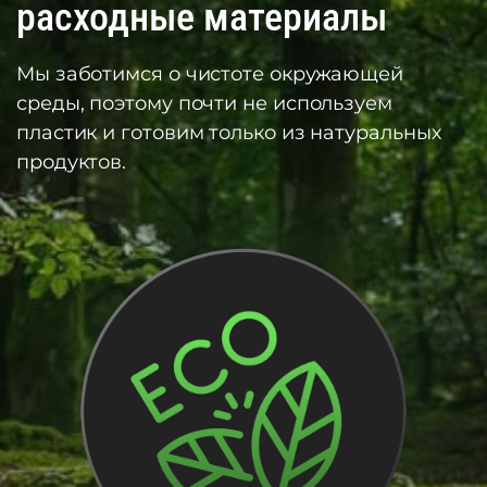
расходные материалы
Мы заботимся о чистоте окружающей
среды, поэтому почти не используем
пластик и готовим только из натуральных
продуктов.