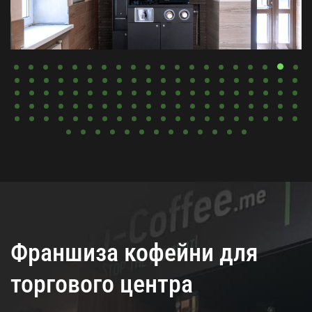
Франшиза кофейни для
торгового центра