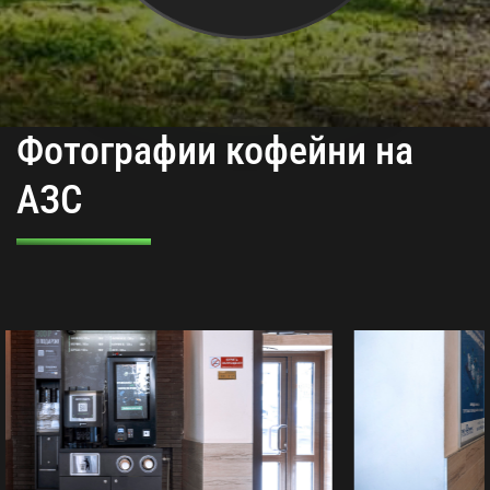
Фотографии кофейни на
АЗС