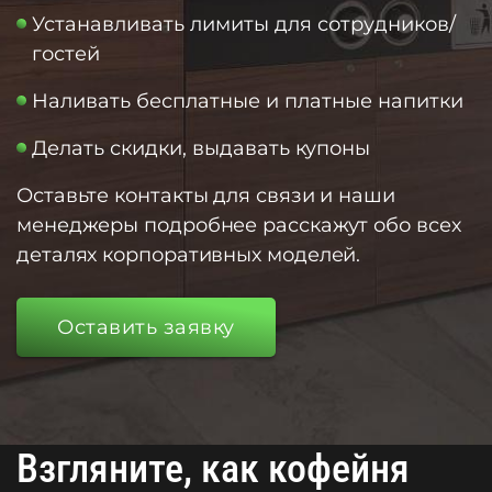
Устанавливать лимиты для сотрудников/
гостей
Наливать бесплатные и платные напитки
Делать скидки, выдавать купоны
Оставьте контакты для связи и наши
менеджеры подробнее расскажут обо всех
деталях корпоративных моделей.
Оставить заявку
Взгляните, как кофейня