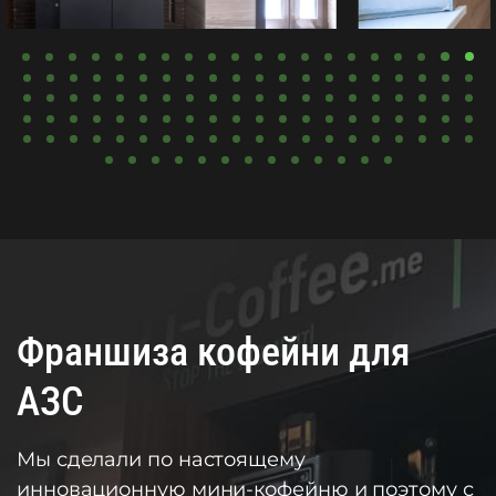
Франшиза кофейни для
АЗС
Мы сделали по настоящему
инновационную мини-кофейню и поэтому с