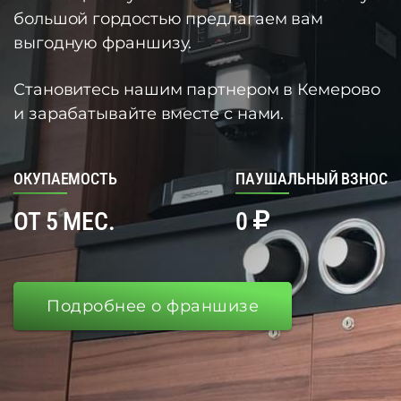
большой гордостью предлагаем вам
выгодную франшизу.
Становитесь нашим партнером в Кемерово
и зарабатывайте вместе с нами.
ОКУПАЕМОСТЬ
ПАУШАЛЬНЫЙ ВЗНОС
ОТ 5 МЕС.
0
Подробнее о франшизе