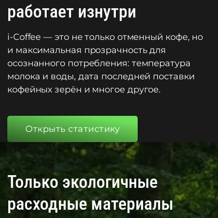
работает изнутри
i-Coffee — это не только отменный кофе, но
и максимальная прозрачность для
осознанного потребления: температура
молока и воды, дата последней поставки
кофейных зерён и многое другое.
Открыть статистику
Только экологичные
расходные материалы