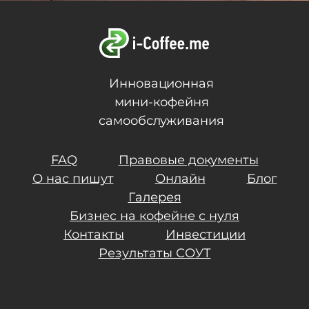
Инновационная
мини-кофейня
самообслуживания
FAQ
Правовые документы
О нас пишут
Онлайн
Блог
Галерея
Бизнес на кофейне с нуля
Контакты
Инвестиции
Результаты СОУТ