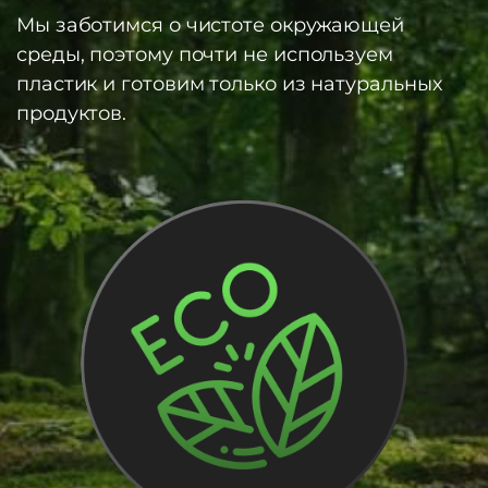
Мы заботимся о чистоте окружающей
среды, поэтому почти не используем
пластик и готовим только из натуральных
продуктов.