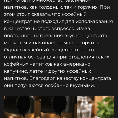
напитков, как холодных, так и горячих. При
этом стоит сказать, что кофейный
концентрат не подходит для использования
в качестве чистого эспрессо. Из-за
повторного нагревания вкус концентрата
меняется и начинает немного горчить.
Однако кофейный концентрат — это
отличная основа для приготовления таких
кофейных напитков как американо,
капучино, латте и других кофейных
напитков. Благодаря качеству концентрата
они получаются особенно вкусными.