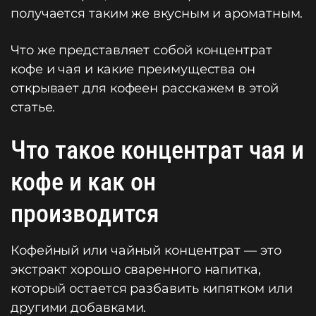
получается таким же вкусным и ароматным.
Что же представляет собой концентрат
кофе и чая и какие преимущества он
открывает для кофеен расскажем в этой
статье.
Что такое концентрат чая и
кофе и как он
производится
Кофейный или чайный концентрат — это
экстракт хорошо сваренного напитка,
который остается разбавить кипятком или
другими добавками.