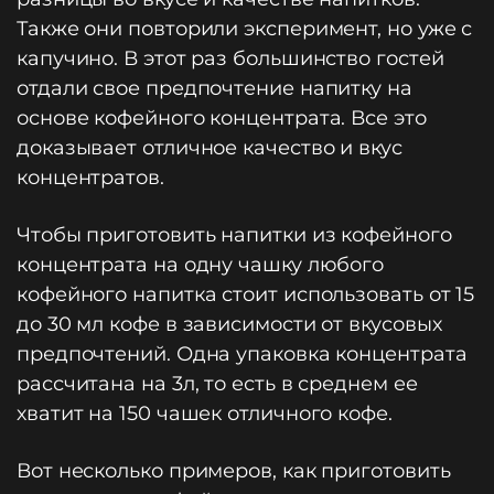
Также они повторили эксперимент, но уже с
капучино. В этот раз большинство гостей
отдали свое предпочтение напитку на
основе кофейного концентрата. Все это
доказывает отличное качество и вкус
концентратов.
Чтобы приготовить напитки из кофейного
концентрата на одну чашку любого
кофейного напитка стоит использовать от 15
до 30 мл кофе в зависимости от вкусовых
предпочтений. Одна упаковка концентрата
рассчитана на 3л, то есть в среднем ее
хватит на 150 чашек отличного кофе.
Вот несколько примеров, как приготовить