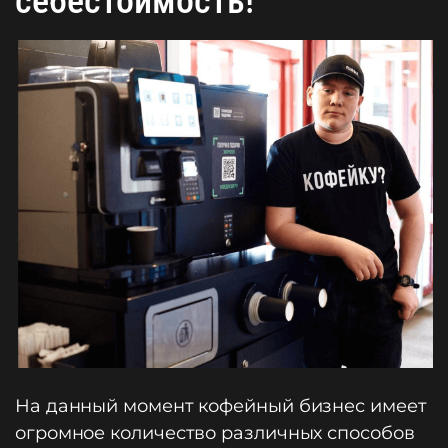
себестоимость!
На данный момент кофейный бизнес имеет
огромное количество различных способов