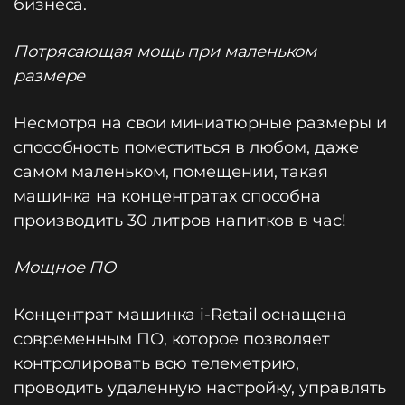
бизнеса.
Потрясающая мощь при маленьком
размере
Несмотря на свои миниатюрные размеры и
способность поместиться в любом, даже
самом маленьком, помещении, такая
машинка на концентратах способна
производить 30 литров напитков в час!
Мощное ПО
Концентрат машинка i-Retail оснащена
современным ПО, которое позволяет
контролировать всю телеметрию,
проводить удаленную настройку, управлять