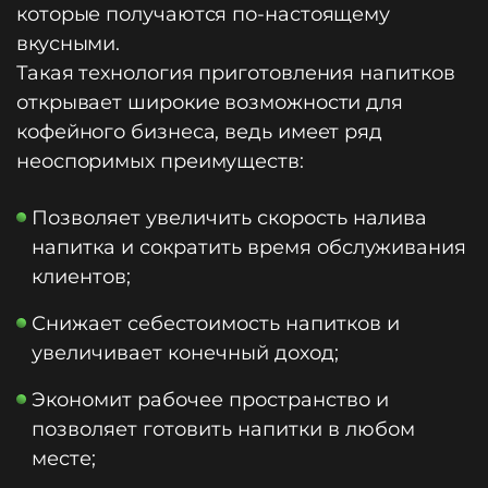
которые получаются по-настоящему
вкусными.
Такая технология приготовления напитков
открывает широкие возможности для
кофейного бизнеса, ведь имеет ряд
неоспоримых преимуществ:
Позволяет увеличить скорость налива
напитка и сократить время обслуживания
клиентов;
Снижает себестоимость напитков и
увеличивает конечный доход;
Экономит рабочее пространство и
позволяет готовить напитки в любом
месте;