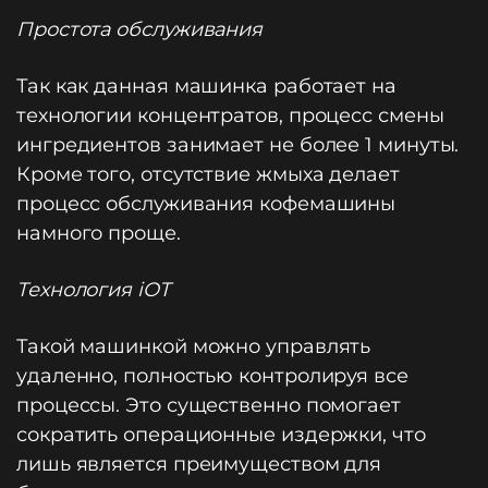
Простота обслуживания
Так как данная машинка работает на
технологии концентратов, процесс смены
ингредиентов занимает не более 1 минуты.
Кроме того, отсутствие жмыха делает
процесс обслуживания кофемашины
намного проще.
Технология iOT
Такой машинкой можно управлять
удаленно, полностью контролируя все
процессы. Это существенно помогает
сократить операционные издержки, что
лишь является преимуществом для