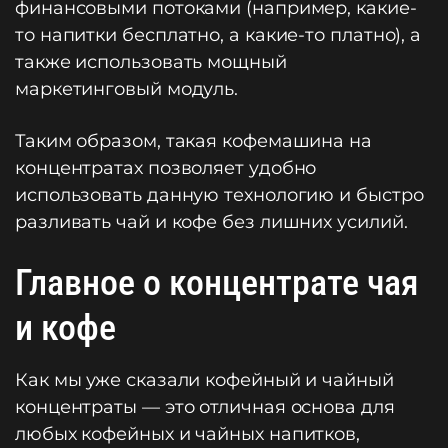
финансовыми потоками (например, какие-
то напитки бесплатно, а какие-то платно), а
также использовать мощный
маркетинговый модуль.
Таким образом, такая кофемашина на
концентратах позволяет удобно
использовать данную технологию и быстро
разливать чай и кофе без лишних усилий.
Главное о концентрате чая
и кофе
Как мы уже сказали кофейный и чайный
концентраты — это отличная основа для
любых кофейных и чайных напитков,