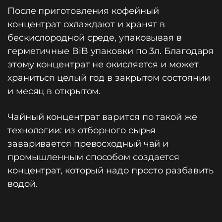
После приготовления кофейный
концентрат охлаждают и хранят в
бескислородной среде, упаковывая в
герметичные BiB упаковки по 3л. Благодаря
этому концентрат не окисляется и может
храниться целый год в закрытом состоянии
и месяц в открытом.
Чайный концентрат варится по такой же
технологии: из отборного сырья
заваривается превосходный чай и
промышленным способом создается
концентрат, который надо просто разбавить
водой.