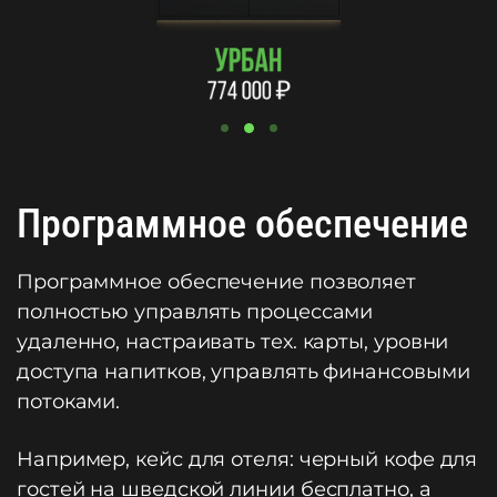
Программное обеспечение
Программное обеспечение позволяет
полностью управлять процессами
удаленно, настраивать тех. карты, уровни
доступа напитков, управлять финансовыми
потоками.
Например, кейс для отеля: черный кофе для
гостей на шведской линии бесплатно, а