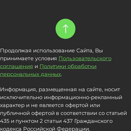
Продолжая использование Сайта, Вы
принимаете условия
Пользовательского
соглашения
и
Политики обработки
персональных данных
.
Информация, размещенная на сайте, носит
исключительно информационно-рекламный
характер и не является офертой или
публичной офертой в соответствии со статьей
435 и пунктом 2 статьи 437 Гражданского
кодекса Российской Федерации.