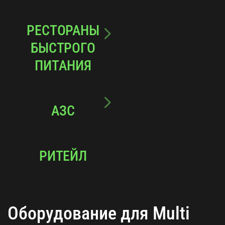
РЕСТОРАНЫ
БЫСТРОГО
ПИТАНИЯ
АЗС
РИТЕЙЛ
Оборудование для Multi