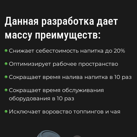
Данная разработка дает
массу преимуществ:
Снижает себестоимость напитка до 20%
Оптимизирует рабочее пространство
Сокращает время налива напитка в 10 раз
Сокращает время обслуживания
оборудования в 10 раз
Исключает воровство топпингов и чая