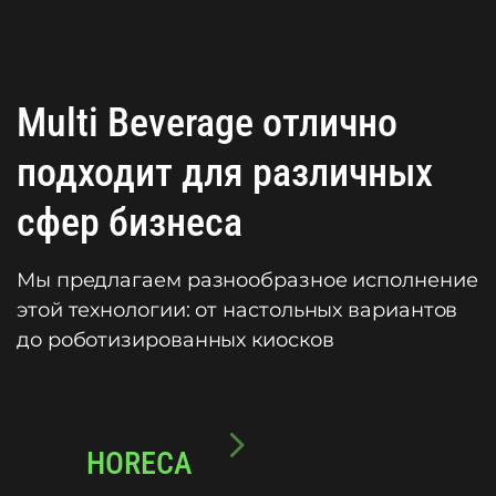
Multi Beverage отлично
подходит для различных
сфер бизнеса
Мы предлагаем разнообразное исполнение
этой технологии: от настольных вариантов
до роботизированных киосков
HORECA