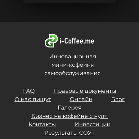
Инновационная
мини-кофейня
самообслуживания
FAQ
Правовые документы
О нас пишут
Онлайн
Блог
Галерея
Бизнес на кофейне с нуля
Контакты
Инвестиции
Результаты СОУТ