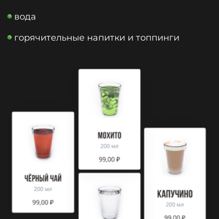
вода
горячительные напитки и топпинги